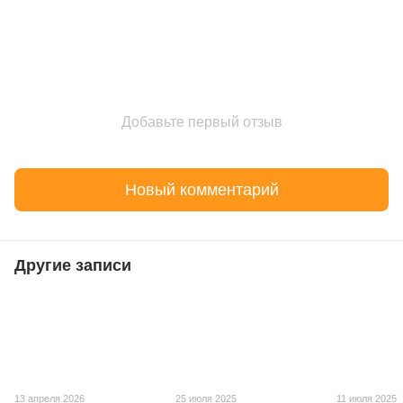
Добавьте первый отзыв
Новый комментарий
Другие записи
13 апреля 2026
25 июля 2025
11 июля 2025