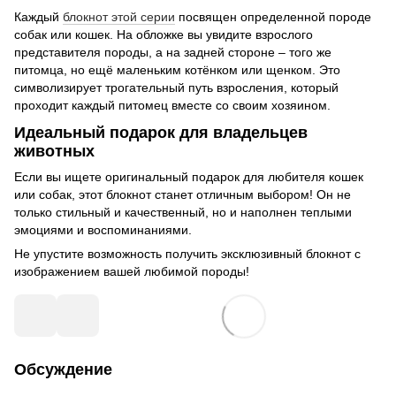
Каждый
блокнот этой серии
посвящен определенной породе
собак или кошек. На обложке вы увидите взрослого
представителя породы, а на задней стороне – того же
питомца, но ещё маленьким котёнком или щенком. Это
символизирует трогательный путь взросления, который
проходит каждый питомец вместе со своим хозяином.
Идеальный подарок для владельцев
животных
Если вы ищете оригинальный подарок для любителя кошек
или собак, этот блокнот станет отличным выбором! Он не
только стильный и качественный, но и наполнен теплыми
эмоциями и воспоминаниями.
Не упустите возможность получить эксклюзивный блокнот с
изображением вашей любимой породы!
Обсуждение