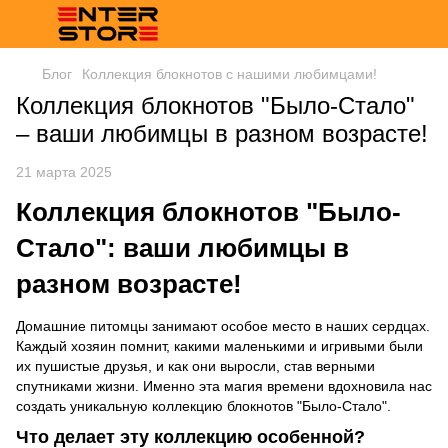
Блог
Коллекция блокнотов с нашими любимцами!
Коллекция блокнотов "Было-Стало"
– ваши любимцы в разном возрасте!
21 марта 2025
Коллекция блокнотов "Было-
Стало": ваши любимцы в
разном возрасте!
Домашние питомцы занимают особое место в наших сердцах.
Каждый хозяин помнит, какими маленькими и игривыми были
их пушистые друзья, и как они выросли, став верными
спутниками жизни. Именно эта магия времени вдохновила нас
создать уникальную коллекцию блокнотов "Было-Стало".
Что делает эту коллекцию особенной?