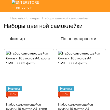
Наклейки/стикеры
Набори цветной самоклейки
Наборы цветной самоклейки
Фильтр
По популярности
Новинка
Новинка
−10%
−10%
Набор самоклеющейся
Набор самоклеющейся
бумаги 10 листов А4, корги
бумаги 10 листов А4