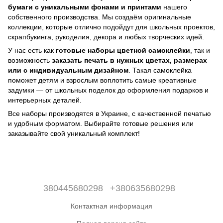
бумаги с уникальными фонами и принтами
нашего
собственного производства. Мы создаём оригинальные
коллекции, которые отлично подойдут для школьных проектов,
скрапбукинга, рукоделия, декора и любых творческих идей.
У нас есть как
готовые наборы цветной самоклейки
, так и
возможность
заказать печать в нужных цветах, размерах
или с индивидуальным дизайном
. Такая самоклейка
поможет детям и взрослым воплотить самые креативные
задумки — от школьных поделок до оформления подарков и
интерьерных деталей.
Все наборы производятся в Украине, с качественной печатью
и удобным форматом. Выбирайте готовые решения или
заказывайте свой уникальный комплект!
380445680298
+380635680298
Контактная информация