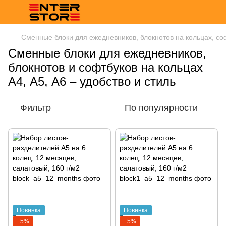
Сменные блоки для ежедневников, блокнотов на кольцах, со
Сменные блоки для ежедневников,
блокнотов и софтбуков на кольцах
А4, А5, А6 – удобство и стиль
Фильтр
По популярности
Новинка
Новинка
−5%
−5%