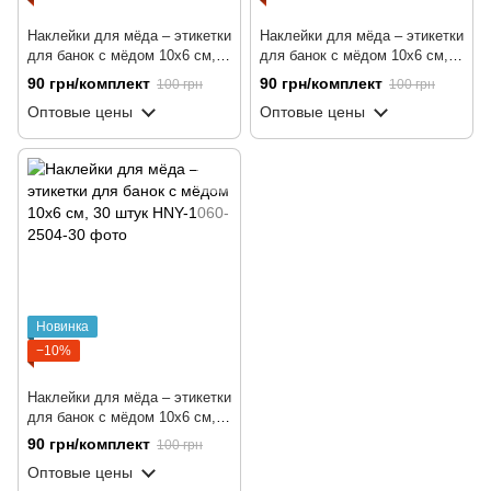
Наклейки для мёда – этикетки
Наклейки для мёда – этикетки
для банок с мёдом 10x6 cм,
для банок с мёдом 10x6 cм,
30 штук
30 штук
90 грн/комплект
90 грн/комплект
100 грн
100 грн
Оптовые цены
Оптовые цены
Новинка
−10%
Наклейки для мёда – этикетки
для банок с мёдом 10x6 cм,
30 штук
90 грн/комплект
100 грн
Оптовые цены