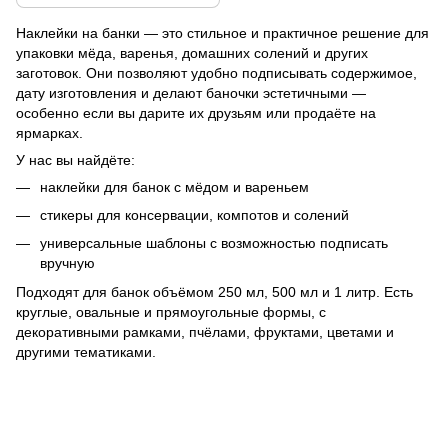
Наклейки на банки — это стильное и практичное решение для
упаковки мёда, варенья, домашних солений и других
заготовок. Они позволяют удобно подписывать содержимое,
дату изготовления и делают баночки эстетичными —
особенно если вы дарите их друзьям или продаёте на
ярмарках.
У нас вы найдёте:
наклейки для банок с мёдом и вареньем
стикеры для консервации, компотов и солений
универсальные шаблоны с возможностью подписать
вручную
Подходят для банок объёмом 250 мл, 500 мл и 1 литр. Есть
круглые, овальные и прямоугольные формы, с
декоративными рамками, пчёлами, фруктами, цветами и
другими тематиками.