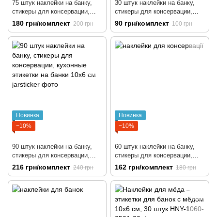
75 штук наклейки на банку,
30 штук наклейки на банку,
стикеры для консервации,
стикеры для консервации,
кухонные этикетки на банки
кухонные этикетки на банки
180 грн/комплект
90 грн/комплект
200 грн
100 грн
10x6 cм
10x6 cм
Новинка
Новинка
−10%
−10%
90 штук наклейки на банку,
60 штук наклейки на банку,
стикеры для консервации,
стикеры для консервации,
кухонные этикетки на банки
кухонные этикетки на банки
216 грн/комплект
162 грн/комплект
240 грн
180 грн
10x6 cм
10x6 cм