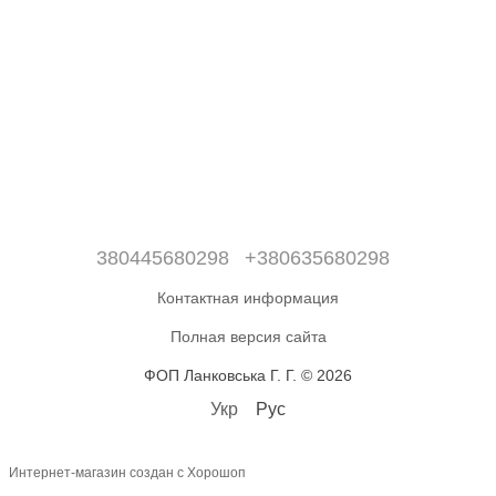
380445680298
+380635680298
Контактная информация
Полная версия сайта
ФОП Ланковська Г. Г. © 2026
Укр
Рус
Интернет-магазин создан с Хорошоп