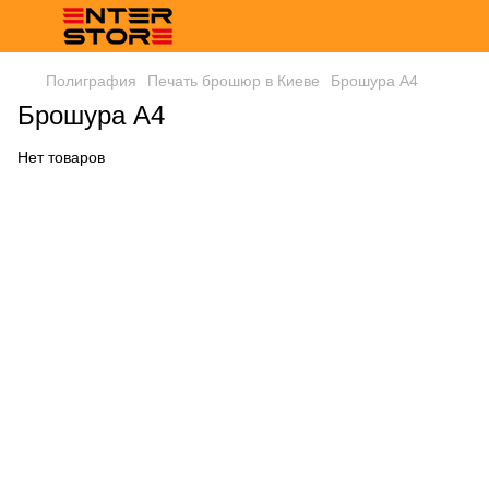
Полиграфия
Печать брошюр в Киеве
Брошура А4
Брошура А4
Нет товаров