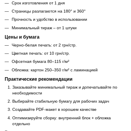
Срок изготовления от 1 дня
Страницы разлагаются на 180° и 360°
Прочность и удобство в использовании
Минимальный тираж – от 1 штуки
Цены и бумага
Черно-белая печать: от 2 грн/стр.
Цветная печать: от 10 грн/стр.
Офсетная бумага 80–115 г/м²
Обложка: картон 250–350 г/м² с ламинацией
Практические рекомендации
Заказывайте минимальный тираж и допечатывайте по
необходимости
Выбирайте стабильную бумагу для рабочих задач
Создавайте PDF-макет в хорошем качестве
Оптимизируйте сборку: внутренний блок + обложка
отдельно