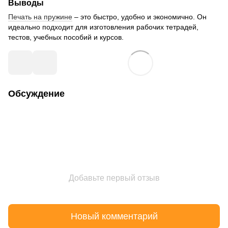
Выводы
Печать на пружине
– это быстро, удобно и экономично. Он
идеально подходит для изготовления рабочих тетрадей,
тестов, учебных пособий и курсов.
Обсуждение
Добавьте первый отзыв
Новый комментарий