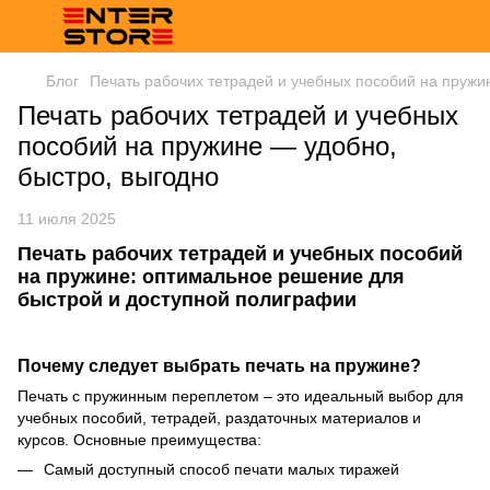
Блог
Печать рабочих тетрадей и учебных пособий на пруж
Печать рабочих тетрадей и учебных
пособий на пружине — удобно,
быстро, выгодно
11 июля 2025
Печать рабочих тетрадей и учебных пособий
на пружине: оптимальное решение для
быстрой и доступной полиграфии
Почему следует выбрать печать на пружине?
Печать с пружинным переплетом – это идеальный выбор для
учебных пособий, тетрадей, раздаточных материалов и
курсов. Основные преимущества:
Самый доступный способ печати малых тиражей