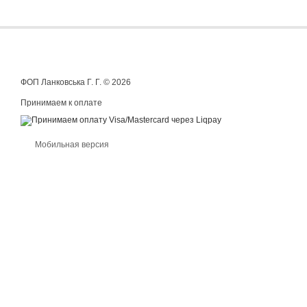
ФОП Ланковська Г. Г. © 2026
Принимаем к оплате
Мобильная версия