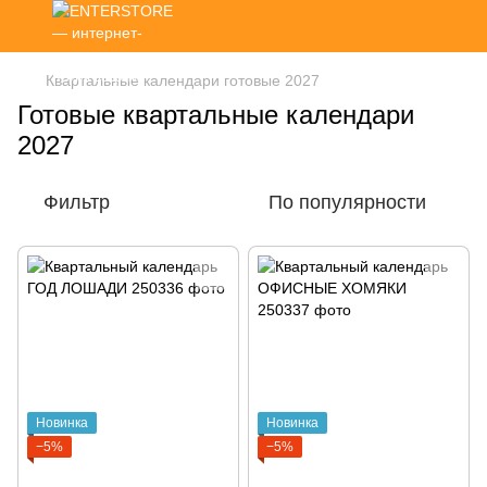
Квартальные календари готовые 2027
Готовые квартальные календари
2027
Фильтр
По популярности
Новинка
Новинка
−5%
−5%