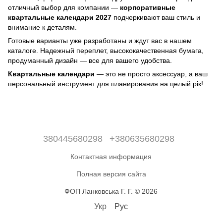
отличный выбор для компании —
корпоративные
квартальные календари 2027
подчеркивают ваш стиль и
внимание к деталям.
Готовые варианты уже разработаны и ждут вас в нашем
каталоге. Надежный переплет, высококачественная бумага,
продуманный дизайн — все для вашего удобства.
Квартальные календари
— это не просто аксессуар, а ваш
персональный инструмент для планирования на целый рік!
380445680298
+380635680298
Контактная информация
Полная версия сайта
ФОП Ланковська Г. Г. © 2026
Укр
Рус