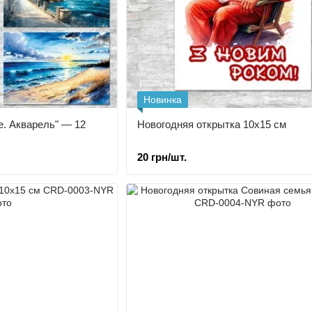
Новинка
е. Акварель" — 12
Новогодняя открытка 10х15 см
20 грн/шт.