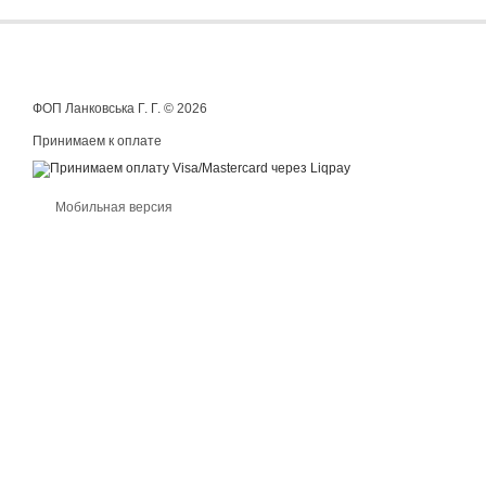
ФОП Ланковська Г. Г. © 2026
Принимаем к оплате
Мобильная версия