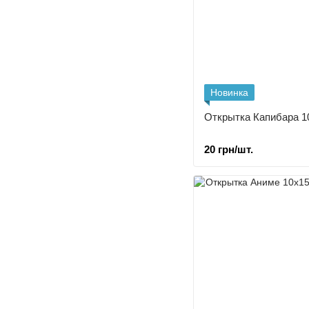
Новинка
Открытка Капибара 1
20 грн/шт.