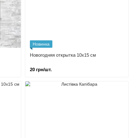
Новинка
Новогодняя открытка 10х15 см
20 грн/шт.