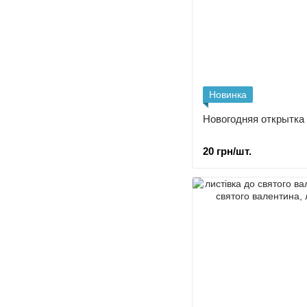
Новинка
Новогодняя открытка
20 грн/шт.