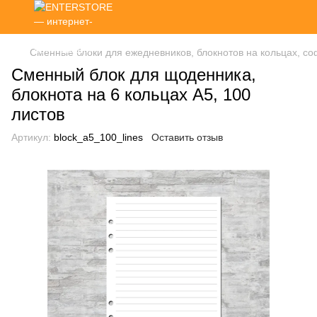
Сменные блоки для ежедневников, блокнотов на кольцах, со
Сменный блок для щоденника,
блокнота на 6 кольцах А5, 100
листов
Артикул:
block_a5_100_lines
Оставить отзыв