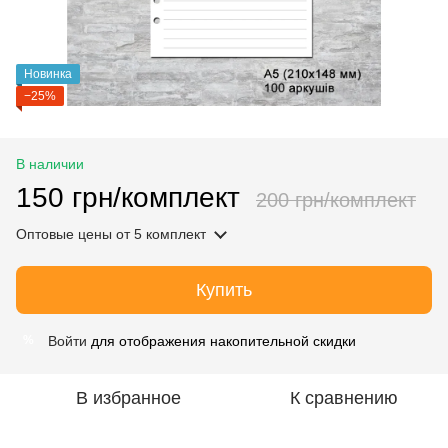
Новинка
−25%
В наличии
150 грн/комплект
200 грн/комплект
Оптовые цены
от 5 комплект
Купить
Войти
для отображения накопительной скидки
%
В избранное
К сравнению