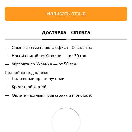
Написать отзыв
Доставка
Оплата
Самовывоз из нашего офиса - бесплатно.
Новой почтой по Украине — от 70 грн.
Укрпочта по Украине — от 50 грн.
Подробнее о доставке
Наличными при получении
Кредитной картой
Оплата частями ПриватБанк и monobank