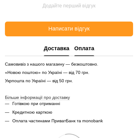
Додайте перший відгук
Написати відгук
Доставка
Оплата
Самовивіз з нашого магазину — безкоштовно.
«Новою поштою» по Україні — від 70 грн.
Укрпошта по Україні — від 50 грн.
Більше інформації про доставку
Готівкою при отриманні
Кредитною карткою
Оплата частинами ПриватБанк та monobank