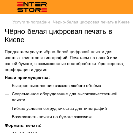
Услуги типографии
Чёрно-белая цифровая печать в Киеве
Чёрно-белая цифровая печать в
Киеве
Предлагаем услуги
чёрно-белой цифровой печати
для
частных клиентов и типографий. Печатаем на нашей или
вашей бумаге, с возможностью постобработки: брошюровка,
перфорация и другие.
Наши преимущества:
Быстрое выполнение заказов любого объёма
Современное оборудование для высококачественной
печати
Гибкие условия сотрудничества для типографий
Возможность печати на бумаге заказчика
Форматы печати: