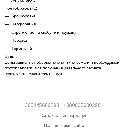
A4, A3, SRA3
Постобработка:
Брошюровка
Перфорация
Скрепление на скобу или пружину
Порезка
Термоклей
Цены:
Цены зависят от объёма заказа, типа бумаги и необходимой
постобработки. Для получения детального расчёта,
пожалуйста, свяжитесь с нами.
380445680298
+380635680298
Контактная информация
Полная версия сайта