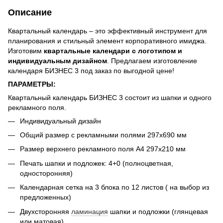
Описание
Квартальный календарь – это эффективный инструмент для
планирования и стильный элемент корпоративного имиджа.
Изготовим
квартальные календари с логотипом и
индивидуальным дизайном
. Предлагаем изготовление
календаря БИЗНЕС 3 под заказ по выгодной цене!
ПАРАМЕТРЫ:
Квартальный календарь БИЗНЕС 3 состоит из шапки и одного
рекламного поля.
Индивидуальный дизайн
Общий размер с рекламными полями 297х690 мм
Размер верхнего рекламного поля А4 297х210 мм
Печать шапки и подложек: 4+0 (полноцветная,
односторонняя)
Календарная сетка на 3 блока по 12 листов ( на выбор из
предложенных)
Двухсторонняя
ламинация
шапки и подложки (глянцевая
или матовая)