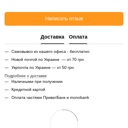
Написать отзыв
Доставка
Оплата
Самовывоз из нашего офиса - бесплатно.
Новой почтой по Украине — от 70 грн.
Укрпочта по Украине — от 50 грн.
Подробнее о доставке
Наличными при получении
Кредитной картой
Оплата частями ПриватБанк и monobank