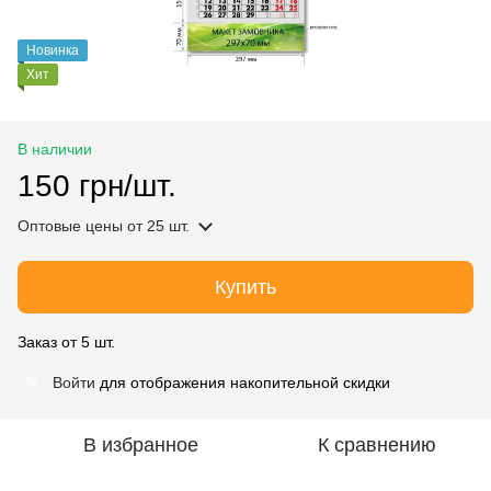
Новинка
Хит
В наличии
150 грн/шт.
Оптовые цены
от 25 шт.
Купить
Заказ от 5 шт.
Войти
для отображения накопительной скидки
%
В избранное
К сравнению