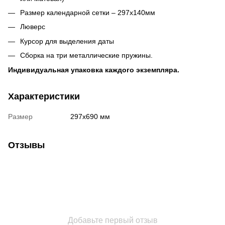
Размер календарной сетки – 297х140мм
Люверс
Курсор для выделения даты
Сборка на три металлические пружины.
Индивидуальная упаковка каждого экземпляра.
Характеристики
Размер
297х690 мм
Отзывы
Добавьте первый отзыв