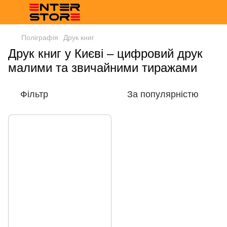
Поліграфія
Друк книг
Друк книг у Києві – цифровий друк
малими та звичайними тиражами
Фільтр
За популярністю