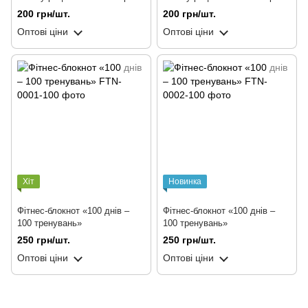
100 сторінок​
чорний, 100 сторінок​
200 грн/шт.
200 грн/шт.
Оптові ціни
Оптові ціни
Хіт
Новинка
Фітнес-блокнот «100 днів –
Фітнес-блокнот «100 днів –
100 тренувань»
100 тренувань»
250 грн/шт.
250 грн/шт.
Оптові ціни
Оптові ціни