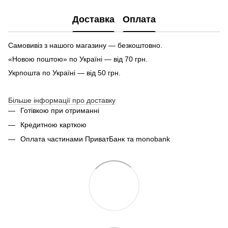
Доставка
Оплата
Самовивіз з нашого магазину — безкоштовно.
«Новою поштою» по Україні — від 70 грн.
Укрпошта по Україні — від 50 грн.
Більше інформації про доставку
Готівкою при отриманні
Кредитною карткою
Оплата частинами ПриватБанк та monobank