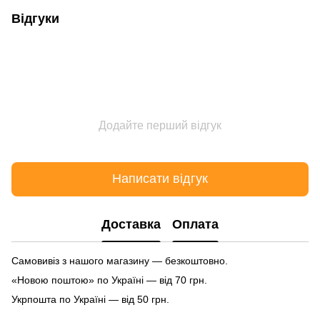
Відгуки
Додайте перший відгук
Написати відгук
Доставка
Оплата
Самовивіз з нашого магазину — безкоштовно.
«Новою поштою» по Україні — від 70 грн.
Укрпошта по Україні — від 50 грн.