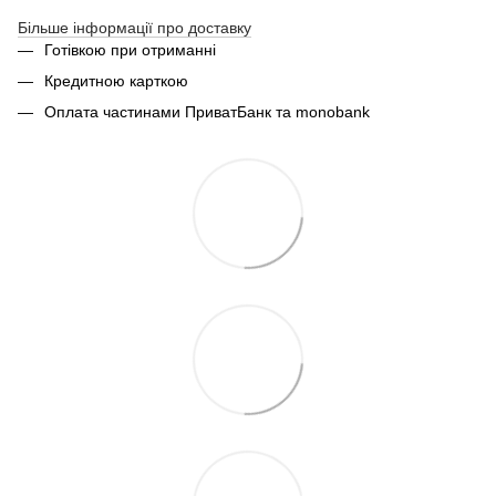
Більше інформації про доставку
Готівкою при отриманні
Кредитною карткою
Оплата частинами ПриватБанк та monobank