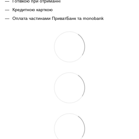
Готівкою при отриманні
Кредитною карткою
Оплата частинами ПриватБанк та monobank