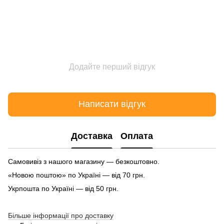
Додайте перший відгук
Написати відгук
Доставка
Оплата
Самовивіз з нашого магазину — безкоштовно.
«Новою поштою» по Україні — від 70 грн.
Укрпошта по Україні — від 50 грн.
Більше інформації про доставку