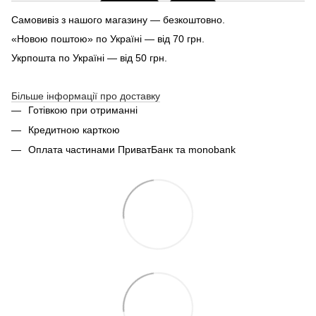
Самовивіз з нашого магазину — безкоштовно.
«Новою поштою» по Україні — від 70 грн.
Укрпошта по Україні — від 50 грн.
Більше інформації про доставку
Готівкою при отриманні
Кредитною карткою
Оплата частинами ПриватБанк та monobank