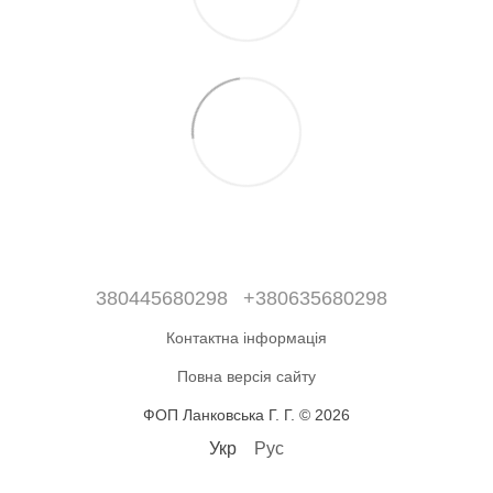
380445680298
+380635680298
Контактна інформація
Повна версія сайту
ФОП Ланковська Г. Г. © 2026
Укр
Рус