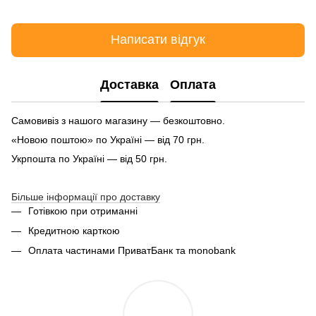
Написати відгук
Доставка
Оплата
Самовивіз з нашого магазину — безкоштовно.
«Новою поштою» по Україні — від 70 грн.
Укрпошта по Україні — від 50 грн.
Більше інформації про доставку
Готівкою при отриманні
Кредитною карткою
Оплата частинами ПриватБанк та monobank